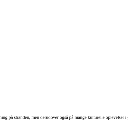
pning på stranden, men derudover også på mange kulturelle oplevelser