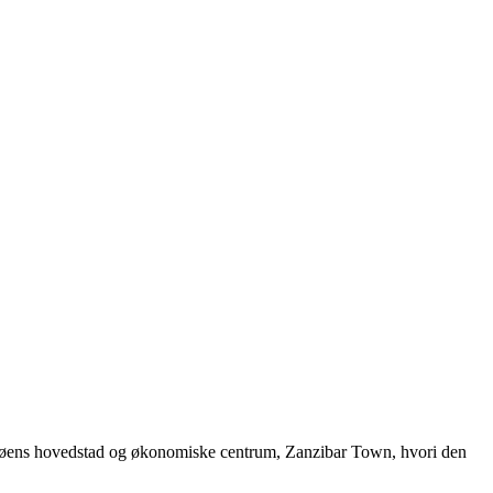
 i øens hovedstad og økonomiske centrum, Zanzibar Town, hvori den