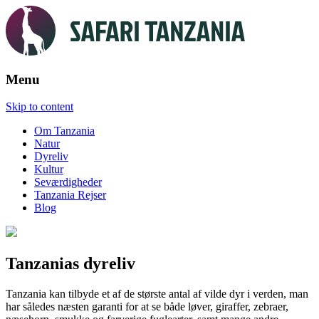
Menu
Skip to content
Om Tanzania
Natur
Dyreliv
Kultur
Seværdigheder
Tanzania Rejser
Blog
Tanzanias dyreliv
Tanzania kan tilbyde et af de største antal af vilde dyr i verden, man
har således næsten garanti for at se både løver, giraffer, zebraer,