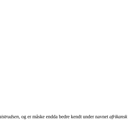
istrudsen
, og er måske endda bedre kendt under navnet
afrikansk